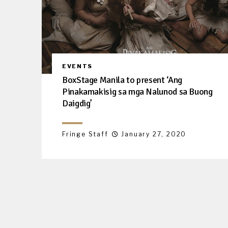
EVENTS
BoxStage Manila to present ‘Ang
Pinakamakisig sa mga Nalunod sa Buong
Daigdig’
Fringe Staff
January 27, 2020